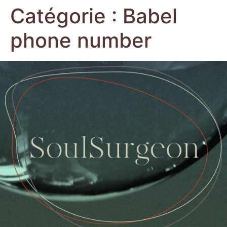
Catégorie :
Babel
phone number