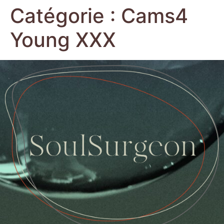
Catégorie :
Cams4
Young XXX