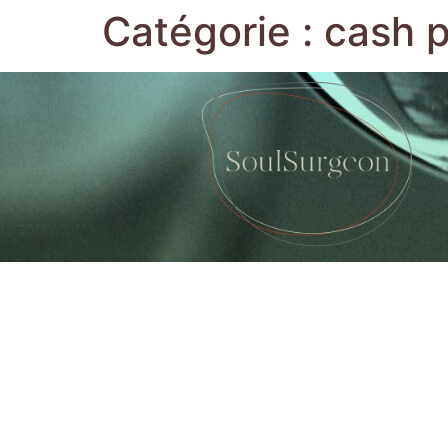
Catégorie :
cash 