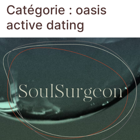
Catégorie :
oasis
active dating